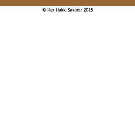
© Her Hakkı Saklıdır 2015